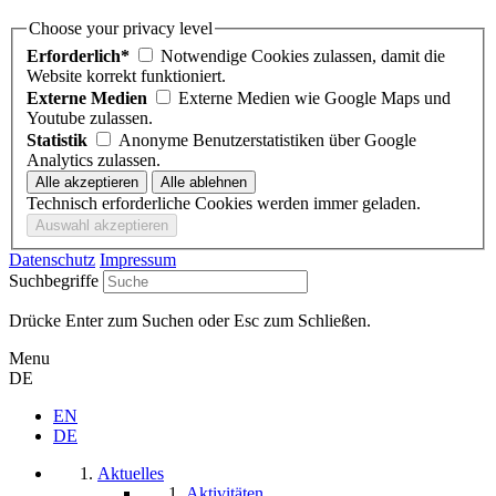
Choose your privacy level
Erforderlich*
Notwendige Cookies zulassen, damit die
Website korrekt funktioniert.
Externe Medien
Externe Medien wie Google Maps und
Youtube zulassen.
Statistik
Anonyme Benutzerstatistiken über Google
Analytics zulassen.
Technisch erforderliche Cookies werden immer geladen.
Datenschutz
Impressum
Suchbegriffe
Drücke Enter zum Suchen oder Esc zum Schließen.
Menu
DE
EN
DE
Aktuelles
Aktivitäten