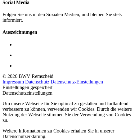
Social Media
Folgen Sie uns in den Sozialen Medien, und bleiben Sie stets
informiert.
Auszeichnungen
© 2026 BWV Remscheid
Impressum
Datenschutz
Datenschutz-Einstellungen
Einstellungen gespeichert
Datenschutzeinstellungen
Um unsere Webseite für Sie optimal zu gestalten und fortlaufend
verbessern zu können, verwenden wir Cookies. Durch die weitere
Nutzung der Webseite stimmen Sie der Verwendung von Cookies
zu.
Weitere Informationen zu Cookies erhalten Sie in unserer
Datenschutzerklärung.