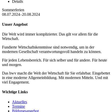
Details
Sommerferien
08.07.2024–20.08.2024
Unser Angebot
Die Welt wird immer komplizierter. Das gilt vor allem für die
Wirtschaft.
Fundierte Wirtschaftskenntnisse sind notwendig, um in der
modernen Gesellschaft verantwortungsvoll handeln zu können.
Für jeden Lebensbereich. Für sich selber und für andere. Für heute
und morgen.
Das bwv macht die Welt der Wirtschaft für Sie erfahrbar. Eingebettet
in eine moderne Allgemeinbildung. Mit modernen Mitteln. Und mit
viel Engagement.
Wichtige Links
Aktuelles
Termine
Bildungsangebot