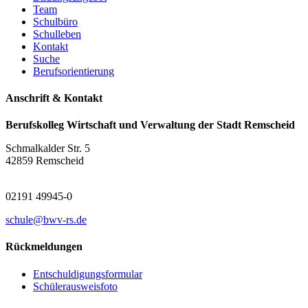
Team
Schulbüro
Schulleben
Kontakt
Suche
Berufsorientierung
Anschrift & Kontakt
Berufskolleg Wirtschaft und Verwaltung der Stadt Remscheid
Schmalkalder Str. 5
42859 Remscheid
02191 49945-0
schule@bwv-rs.de
Rückmeldungen
Entschuldigungsformular
Schülerausweisfoto