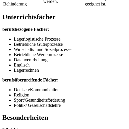
werden.
Behinderung
geeignet ist.
Unterrichtsfächer
berufsbezogene Fächer:
Lagerlogistische Prozesse
Betriebliche Güterprozesse
Wirtschafts- und Sozialprozesse
Betriebliche Werteprozesse
Datenverarbeitung
Englisch
Lagerrechnen
berufsübergreifende Fächer:
Deutsch/Kommunikation
Religion
Sport/Gesundheitsförderung
Politik/ Gesellschaftslehre
Besonderheiten