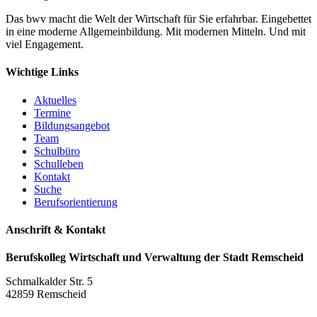
Das bwv macht die Welt der Wirtschaft für Sie erfahrbar. Eingebettet
in eine moderne Allgemeinbildung. Mit modernen Mitteln. Und mit
viel Engagement.
Wichtige Links
Aktuelles
Termine
Bildungsangebot
Team
Schulbüro
Schulleben
Kontakt
Suche
Berufsorientierung
Anschrift & Kontakt
Berufskolleg Wirtschaft und Verwaltung der Stadt Remscheid
Schmalkalder Str. 5
42859 Remscheid