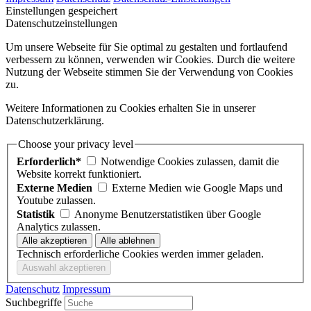
Einstellungen gespeichert
Datenschutzeinstellungen
Um unsere Webseite für Sie optimal zu gestalten und fortlaufend
verbessern zu können, verwenden wir Cookies. Durch die weitere
Nutzung der Webseite stimmen Sie der Verwendung von Cookies
zu.
Weitere Informationen zu Cookies erhalten Sie in unserer
Datenschutzerklärung.
Choose your privacy level
Erforderlich*
Notwendige Cookies zulassen, damit die
Website korrekt funktioniert.
Externe Medien
Externe Medien wie Google Maps und
Youtube zulassen.
Statistik
Anonyme Benutzerstatistiken über Google
Analytics zulassen.
Technisch erforderliche Cookies werden immer geladen.
Datenschutz
Impressum
Suchbegriffe