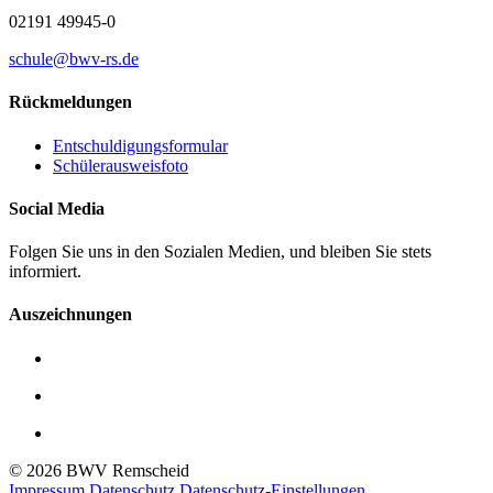
02191 49945-0
schule@bwv-rs.de
Rückmeldungen
Entschuldigungsformular
Schülerausweisfoto
Social Media
Folgen Sie uns in den Sozialen Medien, und bleiben Sie stets
informiert.
Auszeichnungen
© 2026 BWV Remscheid
Impressum
Datenschutz
Datenschutz-Einstellungen