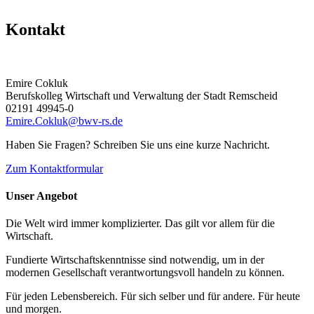
Kontakt
Emire Cokluk
Berufskolleg Wirtschaft und Verwaltung der Stadt Remscheid
02191 49945-0
Emire.Cokluk@bwv-rs.de
Haben Sie Fragen? Schreiben Sie uns eine kurze Nachricht.
Zum Kontaktformular
Unser Angebot
Die Welt wird immer komplizierter. Das gilt vor allem für die
Wirtschaft.
Fundierte Wirtschaftskenntnisse sind notwendig, um in der
modernen Gesellschaft verantwortungsvoll handeln zu können.
Für jeden Lebensbereich. Für sich selber und für andere. Für heute
und morgen.