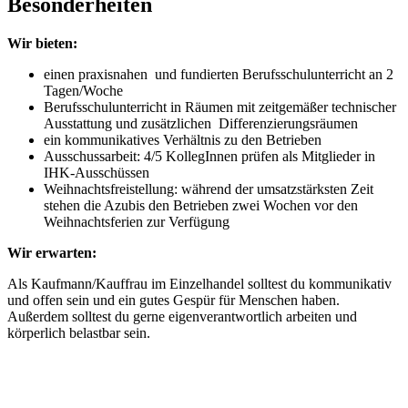
Besonderheiten
Wir bieten:
einen praxisnahen und fundierten Berufsschulunterricht an 2
Tagen/Woche
Berufsschulunterricht in Räumen mit zeitgemäßer technischer
Ausstattung und zusätzlichen Differenzierungsräumen
ein kommunikatives Verhältnis zu den Betrieben
Ausschussarbeit: 4/5 KollegInnen prüfen als Mitglieder in
IHK-Ausschüssen
Weihnachtsfreistellung: während der umsatzstärksten Zeit
stehen die Azubis den Betrieben zwei Wochen vor den
Weihnachtsferien zur Verfügung
Wir erwarten:
Als Kaufmann/Kauffrau im Einzelhandel solltest du kommunikativ
und offen sein und ein gutes Gespür für Menschen haben.
Außerdem solltest du gerne eigenverantwortlich arbeiten und
körperlich belastbar sein.