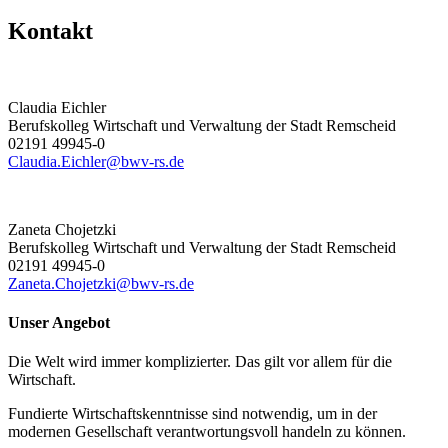
Kontakt
Claudia Eichler
Berufskolleg Wirtschaft und Verwaltung der Stadt Remscheid
02191 49945-0
Claudia.Eichler@bwv-rs.de
Zaneta Chojetzki
Berufskolleg Wirtschaft und Verwaltung der Stadt Remscheid
02191 49945-0
Zaneta.Chojetzki@bwv-rs.de
Unser Angebot
Die Welt wird immer komplizierter. Das gilt vor allem für die
Wirtschaft.
Fundierte Wirtschaftskenntnisse sind notwendig, um in der
modernen Gesellschaft verantwortungsvoll handeln zu können.