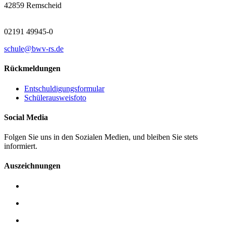
42859 Remscheid
02191 49945-0
schule@bwv-rs.de
Rückmeldungen
Entschuldigungsformular
Schülerausweisfoto
Social Media
Folgen Sie uns in den Sozialen Medien, und bleiben Sie stets
informiert.
Auszeichnungen