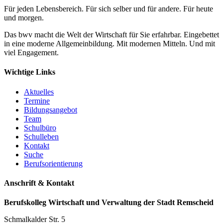
Für jeden Lebensbereich. Für sich selber und für andere. Für heute
und morgen.
Das bwv macht die Welt der Wirtschaft für Sie erfahrbar. Eingebettet
in eine moderne Allgemeinbildung. Mit modernen Mitteln. Und mit
viel Engagement.
Wichtige Links
Aktuelles
Termine
Bildungsangebot
Team
Schulbüro
Schulleben
Kontakt
Suche
Berufsorientierung
Anschrift & Kontakt
Berufskolleg Wirtschaft und Verwaltung der Stadt Remscheid
Schmalkalder Str. 5