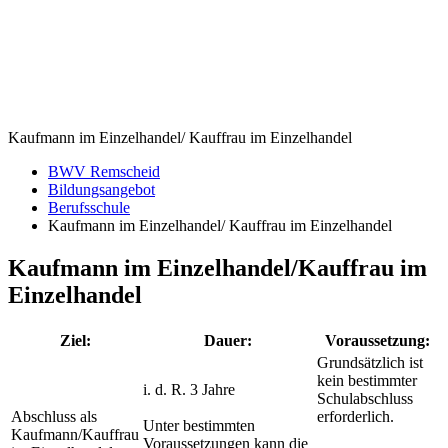
Kaufmann im Einzelhandel/ Kauffrau im Einzelhandel
BWV Remscheid
Bildungsangebot
Berufsschule
Kaufmann im Einzelhandel/ Kauffrau im Einzelhandel
Kaufmann im Einzelhandel/Kauffrau im
Einzelhandel
Ziel:
Dauer:
Voraussetzung:
Grundsätzlich ist
kein bestimmter
i. d. R. 3 Jahre
Schulabschluss
Abschluss als
erforderlich.
Unter bestimmten
Kaufmann/Kauffrau
Voraussetzungen kann die