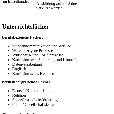
im Einzelhandel
Ausbildung auf 2,5 Jahre
verkürzt werden.
Unterrichtsfächer
berufsbezogene
Fächer:
Kundenkommunikation und -service
Warenbezogene Prozesse
Wirtschafts- und Sozialprozesse
Kaufmännische Steuerung und Kontrolle
Datenverarbeitung
Englisch
Kaufmännisches Rechnen
berufsübergreifende Fächer:
Deutsch/Kommunikation
Religion
Sport/Gesundheitsförderung
Politik/ Gesellschaftslehre