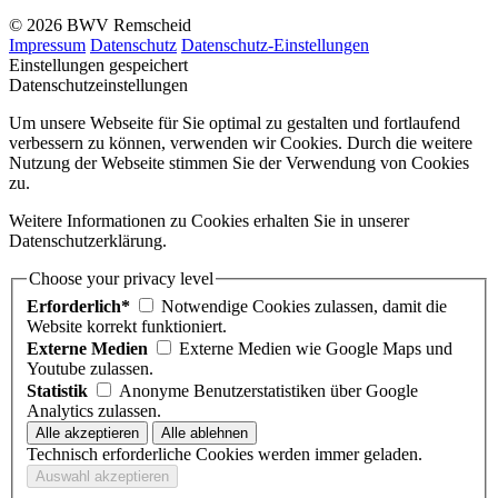
© 2026 BWV Remscheid
Impressum
Datenschutz
Datenschutz-Einstellungen
Einstellungen gespeichert
Datenschutzeinstellungen
Um unsere Webseite für Sie optimal zu gestalten und fortlaufend
verbessern zu können, verwenden wir Cookies. Durch die weitere
Nutzung der Webseite stimmen Sie der Verwendung von Cookies
zu.
Weitere Informationen zu Cookies erhalten Sie in unserer
Datenschutzerklärung.
Choose your privacy level
Erforderlich*
Notwendige Cookies zulassen, damit die
Website korrekt funktioniert.
Externe Medien
Externe Medien wie Google Maps und
Youtube zulassen.
Statistik
Anonyme Benutzerstatistiken über Google
Analytics zulassen.
Technisch erforderliche Cookies werden immer geladen.