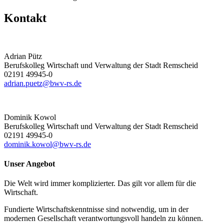
Kontakt
Adrian Pütz
Berufskolleg Wirtschaft und Verwaltung der Stadt Remscheid
02191 49945-0
adrian.puetz@bwv-rs.de
Dominik Kowol
Berufskolleg Wirtschaft und Verwaltung der Stadt Remscheid
02191 49945-0
dominik.kowol@bwv-rs.de
Unser Angebot
Die Welt wird immer komplizierter. Das gilt vor allem für die
Wirtschaft.
Fundierte Wirtschaftskenntnisse sind notwendig, um in der
modernen Gesellschaft verantwortungsvoll handeln zu können.