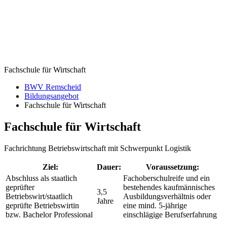
Fachschule für Wirtschaft
BWV Remscheid
Bildungsangebot
Fachschule für Wirtschaft
Fachschule für Wirtschaft
Fachrichtung Betriebswirtschaft mit Schwerpunkt Logistik
Ziel:
Dauer:
Voraussetzung:
Abschluss als staatlich
Fachoberschulreife und ein
geprüfter
bestehendes kaufmännisches
3,5
Betriebswirt/staatlich
Ausbildungsverhältnis oder
Jahre
geprüfte Betriebswirtin
eine mind. 5-jährige
bzw. Bachelor Professional
einschlägige Berufserfahrung