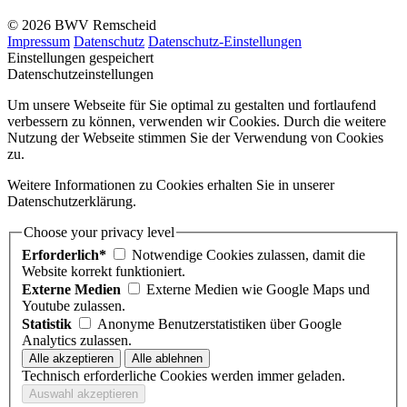
© 2026 BWV Remscheid
Impressum
Datenschutz
Datenschutz-Einstellungen
Einstellungen gespeichert
Datenschutzeinstellungen
Um unsere Webseite für Sie optimal zu gestalten und fortlaufend
verbessern zu können, verwenden wir Cookies. Durch die weitere
Nutzung der Webseite stimmen Sie der Verwendung von Cookies
zu.
Weitere Informationen zu Cookies erhalten Sie in unserer
Datenschutzerklärung.
Choose your privacy level
Erforderlich*
Notwendige Cookies zulassen, damit die
Website korrekt funktioniert.
Externe Medien
Externe Medien wie Google Maps und
Youtube zulassen.
Statistik
Anonyme Benutzerstatistiken über Google
Analytics zulassen.
Technisch erforderliche Cookies werden immer geladen.