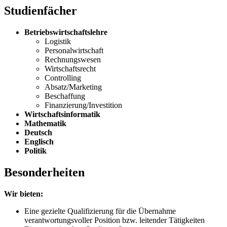
Studienfächer
Betriebswirtschaftslehre
Logistik
Personalwirtschaft
Rechnungswesen
Wirtschaftsrecht
Controlling
Absatz/Marketing
Beschaffung
Finanzierung/Investition
Wirtschaftsinformatik
Mathematik
Deutsch
Englisch
Politik
Besonderheiten
Wir bieten:
Eine gezielte Qualifizierung für die Übernahme
verantwortungsvoller Position bzw. leitender Tätigkeiten