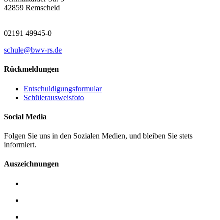
42859 Remscheid
02191 49945-0
schule@bwv-rs.de
Rückmeldungen
Entschuldigungsformular
Schülerausweisfoto
Social Media
Folgen Sie uns in den Sozialen Medien, und bleiben Sie stets
informiert.
Auszeichnungen