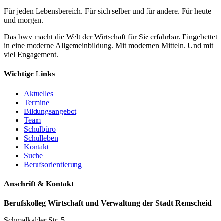
Für jeden Lebensbereich. Für sich selber und für andere. Für heute
und morgen.
Das bwv macht die Welt der Wirtschaft für Sie erfahrbar. Eingebettet
in eine moderne Allgemeinbildung. Mit modernen Mitteln. Und mit
viel Engagement.
Wichtige Links
Aktuelles
Termine
Bildungsangebot
Team
Schulbüro
Schulleben
Kontakt
Suche
Berufsorientierung
Anschrift & Kontakt
Berufskolleg Wirtschaft und Verwaltung der Stadt Remscheid
Schmalkalder Str. 5