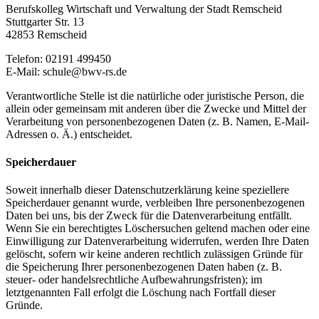
Berufskolleg Wirtschaft und Verwaltung der Stadt Remscheid
Stuttgarter Str. 13
42853 Remscheid
Telefon: 02191 499450
E-Mail: schule@bwv-rs.de
Verantwortliche Stelle ist die natürliche oder juristische Person, die
allein oder gemeinsam mit anderen über die Zwecke und Mittel der
Verarbeitung von personenbezogenen Daten (z. B. Namen, E-Mail-
Adressen o. Ä.) entscheidet.
Speicherdauer
Soweit innerhalb dieser Datenschutzerklärung keine speziellere
Speicherdauer genannt wurde, verbleiben Ihre personenbezogenen
Daten bei uns, bis der Zweck für die Datenverarbeitung entfällt.
Wenn Sie ein berechtigtes Löschersuchen geltend machen oder eine
Einwilligung zur Datenverarbeitung widerrufen, werden Ihre Daten
gelöscht, sofern wir keine anderen rechtlich zulässigen Gründe für
die Speicherung Ihrer personenbezogenen Daten haben (z. B.
steuer- oder handelsrechtliche Aufbewahrungsfristen); im
letztgenannten Fall erfolgt die Löschung nach Fortfall dieser
Gründe.