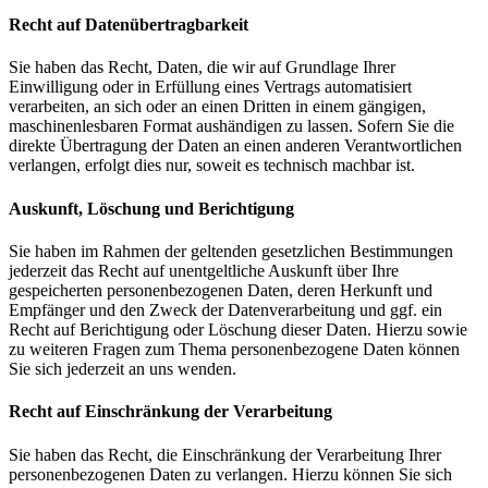
Recht auf Daten­übertrag­barkeit
Sie haben das Recht, Daten, die wir auf Grundlage Ihrer
Einwilligung oder in Erfüllung eines Vertrags automatisiert
verarbeiten, an sich oder an einen Dritten in einem gängigen,
maschinenlesbaren Format aushändigen zu lassen. Sofern Sie die
direkte Übertragung der Daten an einen anderen Verantwortlichen
verlangen, erfolgt dies nur, soweit es technisch machbar ist.
Auskunft, Löschung und Berichtigung
Sie haben im Rahmen der geltenden gesetzlichen Bestimmungen
jederzeit das Recht auf unentgeltliche Auskunft über Ihre
gespeicherten personenbezogenen Daten, deren Herkunft und
Empfänger und den Zweck der Datenverarbeitung und ggf. ein
Recht auf Berichtigung oder Löschung dieser Daten. Hierzu sowie
zu weiteren Fragen zum Thema personenbezogene Daten können
Sie sich jederzeit an uns wenden.
Recht auf Einschränkung der Verarbeitung
Sie haben das Recht, die Einschränkung der Verarbeitung Ihrer
personenbezogenen Daten zu verlangen. Hierzu können Sie sich