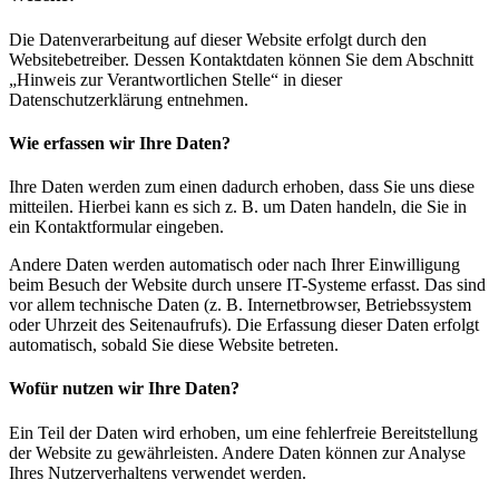
Die Datenverarbeitung auf dieser Website erfolgt durch den
Websitebetreiber. Dessen Kontaktdaten können Sie dem Abschnitt
„Hinweis zur Verantwortlichen Stelle“ in dieser
Datenschutzerklärung entnehmen.
Wie erfassen wir Ihre Daten?
Ihre Daten werden zum einen dadurch erhoben, dass Sie uns diese
mitteilen. Hierbei kann es sich z. B. um Daten handeln, die Sie in
ein Kontaktformular eingeben.
Andere Daten werden automatisch oder nach Ihrer Einwilligung
beim Besuch der Website durch unsere IT-Systeme erfasst. Das sind
vor allem technische Daten (z. B. Internetbrowser, Betriebssystem
oder Uhrzeit des Seitenaufrufs). Die Erfassung dieser Daten erfolgt
automatisch, sobald Sie diese Website betreten.
Wofür nutzen wir Ihre Daten?
Ein Teil der Daten wird erhoben, um eine fehlerfreie Bereitstellung
der Website zu gewährleisten. Andere Daten können zur Analyse
Ihres Nutzerverhaltens verwendet werden.