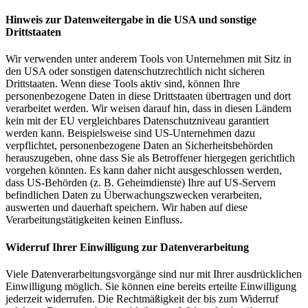
Hinweis zur Datenweitergabe in die USA und sonstige
Drittstaaten
Wir verwenden unter anderem Tools von Unternehmen mit Sitz in
den USA oder sonstigen datenschutzrechtlich nicht sicheren
Drittstaaten. Wenn diese Tools aktiv sind, können Ihre
personenbezogene Daten in diese Drittstaaten übertragen und dort
verarbeitet werden. Wir weisen darauf hin, dass in diesen Ländern
kein mit der EU vergleichbares Datenschutzniveau garantiert
werden kann. Beispielsweise sind US-Unternehmen dazu
verpflichtet, personenbezogene Daten an Sicherheitsbehörden
herauszugeben, ohne dass Sie als Betroffener hiergegen gerichtlich
vorgehen könnten. Es kann daher nicht ausgeschlossen werden,
dass US-Behörden (z. B. Geheimdienste) Ihre auf US-Servern
befindlichen Daten zu Überwachungszwecken verarbeiten,
auswerten und dauerhaft speichern. Wir haben auf diese
Verarbeitungstätigkeiten keinen Einfluss.
Widerruf Ihrer Einwilligung zur Datenverarbeitung
Viele Datenverarbeitungsvorgänge sind nur mit Ihrer ausdrücklichen
Einwilligung möglich. Sie können eine bereits erteilte Einwilligung
jederzeit widerrufen. Die Rechtmäßigkeit der bis zum Widerruf