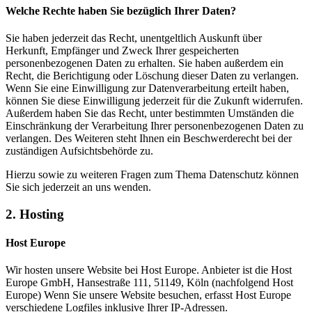
Welche Rechte haben Sie bezüglich Ihrer Daten?
Sie haben jederzeit das Recht, unentgeltlich Auskunft über
Herkunft, Empfänger und Zweck Ihrer gespeicherten
personenbezogenen Daten zu erhalten. Sie haben außerdem ein
Recht, die Berichtigung oder Löschung dieser Daten zu verlangen.
Wenn Sie eine Einwilligung zur Datenverarbeitung erteilt haben,
können Sie diese Einwilligung jederzeit für die Zukunft widerrufen.
Außerdem haben Sie das Recht, unter bestimmten Umständen die
Einschränkung der Verarbeitung Ihrer personenbezogenen Daten zu
verlangen. Des Weiteren steht Ihnen ein Beschwerderecht bei der
zuständigen Aufsichtsbehörde zu.
Hierzu sowie zu weiteren Fragen zum Thema Datenschutz können
Sie sich jederzeit an uns wenden.
2. Hosting
Host Europe
Wir hosten unsere Website bei Host Europe. Anbieter ist die Host
Europe GmbH, Hansestraße 111, 51149, Köln (nachfolgend Host
Europe) Wenn Sie unsere Website besuchen, erfasst Host Europe
verschiedene Logfiles inklusive Ihrer IP-Adressen.