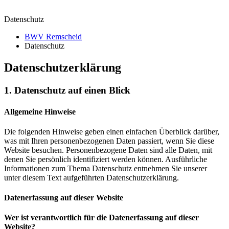
Datenschutz
BWV Remscheid
Datenschutz
Datenschutz­erklärung
1. Datenschutz auf einen Blick
Allgemeine Hinweise
Die folgenden Hinweise geben einen einfachen Überblick darüber,
was mit Ihren personenbezogenen Daten passiert, wenn Sie diese
Website besuchen. Personenbezogene Daten sind alle Daten, mit
denen Sie persönlich identifiziert werden können. Ausführliche
Informationen zum Thema Datenschutz entnehmen Sie unserer
unter diesem Text aufgeführten Datenschutzerklärung.
Datenerfassung auf dieser Website
Wer ist verantwortlich für die Datenerfassung auf dieser
Website?