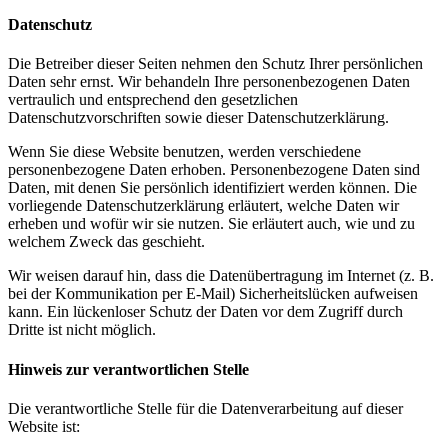
Datenschutz
Die Betreiber dieser Seiten nehmen den Schutz Ihrer persönlichen
Daten sehr ernst. Wir behandeln Ihre personenbezogenen Daten
vertraulich und entsprechend den gesetzlichen
Datenschutzvorschriften sowie dieser Datenschutzerklärung.
Wenn Sie diese Website benutzen, werden verschiedene
personenbezogene Daten erhoben. Personenbezogene Daten sind
Daten, mit denen Sie persönlich identifiziert werden können. Die
vorliegende Datenschutzerklärung erläutert, welche Daten wir
erheben und wofür wir sie nutzen. Sie erläutert auch, wie und zu
welchem Zweck das geschieht.
Wir weisen darauf hin, dass die Datenübertragung im Internet (z. B.
bei der Kommunikation per E-Mail) Sicherheitslücken aufweisen
kann. Ein lückenloser Schutz der Daten vor dem Zugriff durch
Dritte ist nicht möglich.
Hinweis zur verantwortlichen Stelle
Die verantwortliche Stelle für die Datenverarbeitung auf dieser
Website ist: