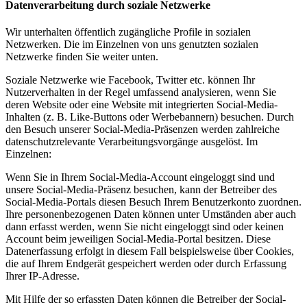
Datenverarbeitung durch soziale Netzwerke
Wir unterhalten öffentlich zugängliche Profile in sozialen
Netzwerken. Die im Einzelnen von uns genutzten sozialen
Netzwerke finden Sie weiter unten.
Soziale Netzwerke wie Facebook, Twitter etc. können Ihr
Nutzerverhalten in der Regel umfassend analysieren, wenn Sie
deren Website oder eine Website mit integrierten Social-Media-
Inhalten (z. B. Like-Buttons oder Werbebannern) besuchen. Durch
den Besuch unserer Social-Media-Präsenzen werden zahlreiche
datenschutzrelevante Verarbeitungsvorgänge ausgelöst. Im
Einzelnen:
Wenn Sie in Ihrem Social-Media-Account eingeloggt sind und
unsere Social-Media-Präsenz besuchen, kann der Betreiber des
Social-Media-Portals diesen Besuch Ihrem Benutzerkonto zuordnen.
Ihre personenbezogenen Daten können unter Umständen aber auch
dann erfasst werden, wenn Sie nicht eingeloggt sind oder keinen
Account beim jeweiligen Social-Media-Portal besitzen. Diese
Datenerfassung erfolgt in diesem Fall beispielsweise über Cookies,
die auf Ihrem Endgerät gespeichert werden oder durch Erfassung
Ihrer IP-Adresse.
Mit Hilfe der so erfassten Daten können die Betreiber der Social-