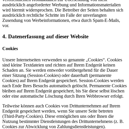
ausdrücklich angeforderter Werbung und Informationsmaterialien
wird hiermit widersprochen. Die Betreiber der Seiten behalten sich
ausdrücklich rechtliche Schritte im Falle der unverlangten
Zusendung von Werbeinformationen, etwa durch Spam-E-Mails,
vor.
4. Datenerfassung auf dieser Website
Cookies
Unsere Internetseiten verwenden so genannte „Cookies“. Cookies
sind kleine Textdateien und richten auf Ihrem Endgerät keinen
Schaden an. Sie werden entweder vorübergehend für die Dauer
einer Sitzung (Session-Cookies) oder dauerhaft (permanente
Cookies) auf Ihrem Endgerät gespeichert. Session-Cookies werden
nach Ende Ihres Besuchs automatisch gelöscht. Permanente Cookies
bleiben auf Ihrem Endgerät gespeichert, bis Sie diese selbst löschen
oder eine automatische Löschung durch Ihren Webbrowser erfolgt.
Teilweise können auch Cookies von Drittunternehmen auf Ihrem
Endgerät gespeichert werden, wenn Sie unsere Seite betreten
(Third-Party-Cookies). Diese ermöglichen uns oder Ihnen die
Nutzung bestimmter Dienstleistungen des Drittunternehmens (z. B.
Cookies zur Abwicklung von Zahlungsdienstleistungen).