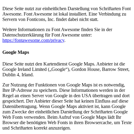
Diese Seite nutzt zur einheitlichen Darstellung von Schriftarten Font
Awesome. Font Awesome ist lokal installiert. Eine Verbindung zu
Servern von Fonticons, Inc. findet dabei nicht statt.
Weitere Informationen zu Font Awesome finden Sie in der
Datenschutzerklärung für Font Awesome unter:
https://fontawesome.com/privacy
.
Google Maps
Diese Seite nutzt den Kartendienst Google Maps. Anbieter ist die
Google Ireland Limited („Google“), Gordon House, Barrow Street,
Dublin 4, Irland.
Zur Nutzung der Funktionen von Google Maps ist es notwendig,
Ihre IP-Adresse zu speichern. Diese Informationen werden in der
Regel an einen Server von Google in den USA übertragen und dort
gespeichert. Der Anbieter dieser Seite hat keinen Einfluss auf diese
Datenübertragung. Wenn Google Maps aktiviert ist, kann Google
zum Zwecke der einheitlichen Darstellung der Schriftarten Google
Web Fonts verwenden. Beim Aufruf von Google Maps lädt Ihr
Browser die benötigten Web Fonts in ihren Browsercache, um Texte
und Schriftarten korrekt anzuzeigen.