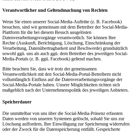
Verantwortlicher und Geltendmachung von Rechten
Wenn Sie einen unserer Social-Media-Auftritte (z. B. Facebook)
besuchen, sind wir gemeinsam mit dem Betreiber der Social-Media-
Plattform für die bei diesem Besuch ausgelösten
Datenverarbeitungsvorgänge verantwortlich. Sie können Ihre
Rechte (Auskunft, Berichtigung, Löschung, Einschränkung der
Verarbeitung, Datenübertragbarkeit und Beschwerde) grundsätzlich
sowohl ggü. uns als auch ggü. dem Betreiber des jeweiligen Social-
Media-Portals (z. B. ggü. Facebook) geltend machen.
Bitte beachten Sie, dass wir trotz der gemeinsamen
Verantwortlichkeit mit den Social-Media-Portal-Betreibern nicht
vollumfänglich Einfluss auf die Datenverarbeitungsvorgänge der
Social-Media-Portale haben. Unsere Möglichkeiten richten sich
maßgeblich nach der Unternehmenspolitik des jeweiligen Anbieters.
Speicherdauer
Die unmittelbar von uns über die Social-Media-Präsenz erfassten
Daten werden von unseren Systemen gelöscht, sobald Sie uns zur
Löschung auffordern, Ihre Einwilligung zur Speicherung widerrufen
oder der Zweck für die Datenspeicherung entfällt. Gespeicherte