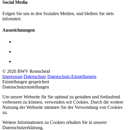
Social Media
Folgen Sie uns in den Sozialen Medien, und bleiben Sie stets
informiert.
Auszeichnungen
© 2026 BWV Remscheid
Impressum
Datenschutz
Datenschutz-Einstellungen
Einstellungen gespeichert
Datenschutzeinstellungen
Um unsere Webseite für Sie optimal zu gestalten und fortlaufend
verbessern zu können, verwenden wir Cookies. Durch die weitere
Nutzung der Webseite stimmen Sie der Verwendung von Cookies
zu.
Weitere Informationen zu Cookies erhalten Sie in unserer
Datenschutzerklärung.