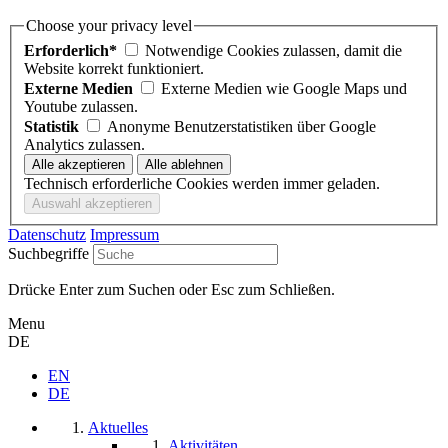
Choose your privacy level
Erforderlich*
Notwendige Cookies zulassen, damit die
Website korrekt funktioniert.
Externe Medien
Externe Medien wie Google Maps und
Youtube zulassen.
Statistik
Anonyme Benutzerstatistiken über Google
Analytics zulassen.
Technisch erforderliche Cookies werden immer geladen.
Datenschutz
Impressum
Suchbegriffe
Drücke Enter zum Suchen oder Esc zum Schließen.
Menu
DE
EN
DE
Aktuelles
Aktivitäten