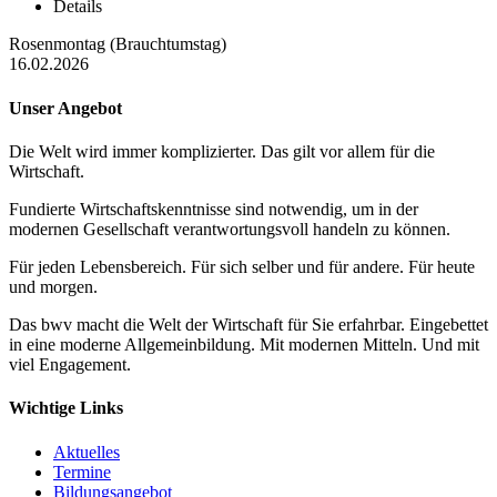
Details
Rosenmontag (Brauchtumstag)
16.02.2026
Unser Angebot
Die Welt wird immer komplizierter. Das gilt vor allem für die
Wirtschaft.
Fundierte Wirtschaftskenntnisse sind notwendig, um in der
modernen Gesellschaft verantwortungsvoll handeln zu können.
Für jeden Lebensbereich. Für sich selber und für andere. Für heute
und morgen.
Das bwv macht die Welt der Wirtschaft für Sie erfahrbar. Eingebettet
in eine moderne Allgemeinbildung. Mit modernen Mitteln. Und mit
viel Engagement.
Wichtige Links
Aktuelles
Termine
Bildungsangebot