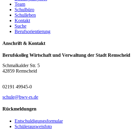
Team
Schulbüro
Schulleben
Kontakt
Suche
Berufsorientierung
Anschrift & Kontakt
Berufskolleg Wirtschaft und Verwaltung der Stadt Remscheid
Schmalkalder Str. 5
42859 Remscheid
02191 49945-0
schule@bwv-rs.de
Rückmeldungen
Entschuldigungsformular
Schülerausweisfoto