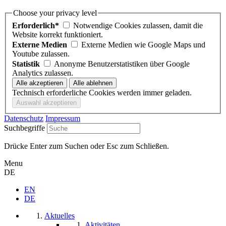
Choose your privacy level
Erforderlich*
Notwendige Cookies zulassen, damit die
Website korrekt funktioniert.
Externe Medien
Externe Medien wie Google Maps und
Youtube zulassen.
Statistik
Anonyme Benutzerstatistiken über Google
Analytics zulassen.
Technisch erforderliche Cookies werden immer geladen.
Datenschutz
Impressum
Suchbegriffe
Drücke Enter zum Suchen oder Esc zum Schließen.
Menu
DE
EN
DE
Aktuelles
Aktivitäten