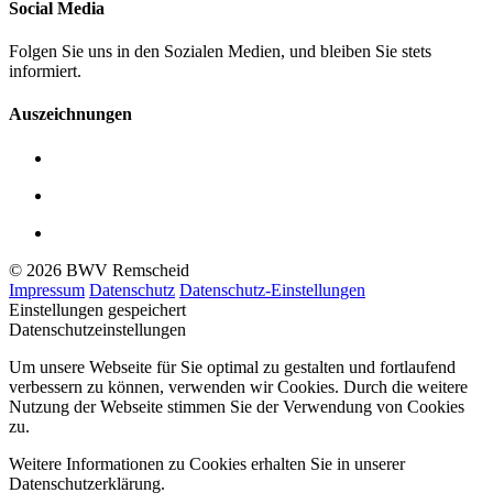
Social Media
Folgen Sie uns in den Sozialen Medien, und bleiben Sie stets
informiert.
Auszeichnungen
© 2026 BWV Remscheid
Impressum
Datenschutz
Datenschutz-Einstellungen
Einstellungen gespeichert
Datenschutzeinstellungen
Um unsere Webseite für Sie optimal zu gestalten und fortlaufend
verbessern zu können, verwenden wir Cookies. Durch die weitere
Nutzung der Webseite stimmen Sie der Verwendung von Cookies
zu.
Weitere Informationen zu Cookies erhalten Sie in unserer
Datenschutzerklärung.