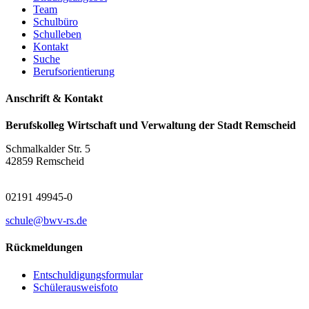
Team
Schulbüro
Schulleben
Kontakt
Suche
Berufsorientierung
Anschrift & Kontakt
Berufskolleg Wirtschaft und Verwaltung der Stadt Remscheid
Schmalkalder Str. 5
42859 Remscheid
02191 49945-0
schule@bwv-rs.de
Rückmeldungen
Entschuldigungsformular
Schülerausweisfoto