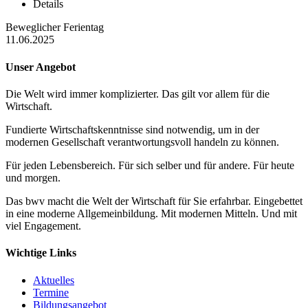
Details
Beweglicher Ferientag
11.06.2025
Unser Angebot
Die Welt wird immer komplizierter. Das gilt vor allem für die
Wirtschaft.
Fundierte Wirtschaftskenntnisse sind notwendig, um in der
modernen Gesellschaft verantwortungsvoll handeln zu können.
Für jeden Lebensbereich. Für sich selber und für andere. Für heute
und morgen.
Das bwv macht die Welt der Wirtschaft für Sie erfahrbar. Eingebettet
in eine moderne Allgemeinbildung. Mit modernen Mitteln. Und mit
viel Engagement.
Wichtige Links
Aktuelles
Termine
Bildungsangebot