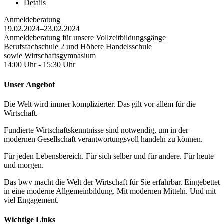
Details
Anmeldeberatung
19.02.2024–23.02.2024
Anmeldeberatung für unsere Vollzeitbildungsgänge
Berufsfachschule 2 und Höhere Handelsschule
sowie Wirtschaftsgymnasium
14:00 Uhr - 15:30 Uhr
Unser Angebot
Die Welt wird immer komplizierter. Das gilt vor allem für die
Wirtschaft.
Fundierte Wirtschaftskenntnisse sind notwendig, um in der
modernen Gesellschaft verantwortungsvoll handeln zu können.
Für jeden Lebensbereich. Für sich selber und für andere. Für heute
und morgen.
Das bwv macht die Welt der Wirtschaft für Sie erfahrbar. Eingebettet
in eine moderne Allgemeinbildung. Mit modernen Mitteln. Und mit
viel Engagement.
Wichtige Links