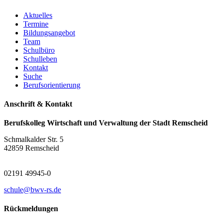
Aktuelles
Termine
Bildungsangebot
Team
Schulbüro
Schulleben
Kontakt
Suche
Berufsorientierung
Anschrift & Kontakt
Berufskolleg Wirtschaft und Verwaltung der Stadt Remscheid
Schmalkalder Str. 5
42859 Remscheid
02191 49945-0
schule@bwv-rs.de
Rückmeldungen