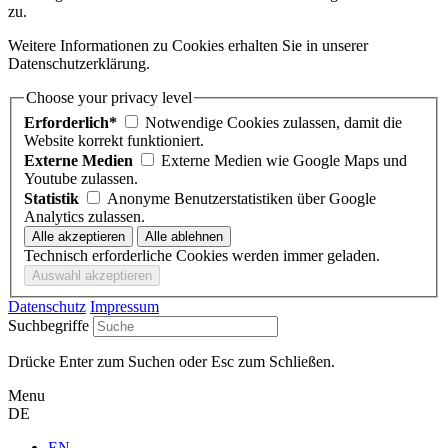
zu.
Weitere Informationen zu Cookies erhalten Sie in unserer
Datenschutzerklärung.
Choose your privacy level
Erforderlich*
Notwendige Cookies zulassen, damit die
Website korrekt funktioniert.
Externe Medien
Externe Medien wie Google Maps und
Youtube zulassen.
Statistik
Anonyme Benutzerstatistiken über Google
Analytics zulassen.
Technisch erforderliche Cookies werden immer geladen.
Datenschutz
Impressum
Suchbegriffe
Drücke Enter zum Suchen oder Esc zum Schließen.
Menu
DE
EN