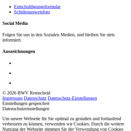
Entschuldigungsformular
Schülerausweisfoto
Social Media
Folgen Sie uns in den Sozialen Medien, und bleiben Sie stets
informiert.
Auszeichnungen
© 2026 BWV Remscheid
Impressum
Datenschutz
Datenschutz-Einstellungen
Einstellungen gespeichert
Datenschutzeinstellungen
Um unsere Webseite für Sie optimal zu gestalten und fortlaufend
verbessern zu können, verwenden wir Cookies. Durch die weitere
Nutzung der Webseite stimmen Sie der Verwendung von Cookies