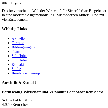
und morgen.
Das bwv macht die Welt der Wirtschaft für Sie erfahrbar. Eingebettet
in eine moderne Allgemeinbildung. Mit modernen Mitteln. Und mit
viel Engagement.
Wichtige Links
Aktuelles
Termine
Bildungsangebot
Team
Schulbüro
Schulleben
Kontakt
Suche
Berufsorientierung
Anschrift & Kontakt
Berufskolleg Wirtschaft und Verwaltung der Stadt Remscheid
Schmalkalder Str. 5
42859 Remscheid