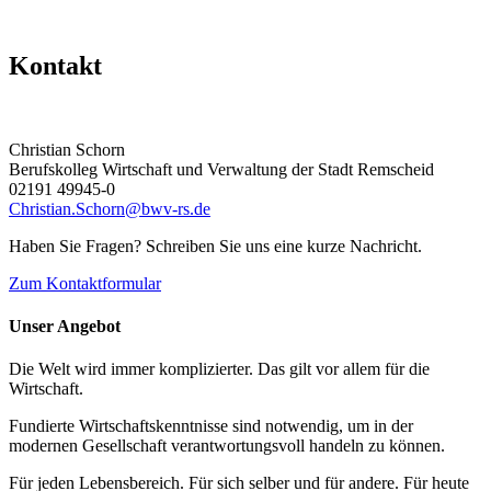
Kontakt
Christian Schorn
Berufskolleg Wirtschaft und Verwaltung der Stadt Remscheid
02191 49945-0
Christian.Schorn@bwv-rs.de
Haben Sie Fragen? Schreiben Sie uns eine kurze Nachricht.
Zum Kontaktformular
Unser Angebot
Die Welt wird immer komplizierter. Das gilt vor allem für die
Wirtschaft.
Fundierte Wirtschaftskenntnisse sind notwendig, um in der
modernen Gesellschaft verantwortungsvoll handeln zu können.
Für jeden Lebensbereich. Für sich selber und für andere. Für heute