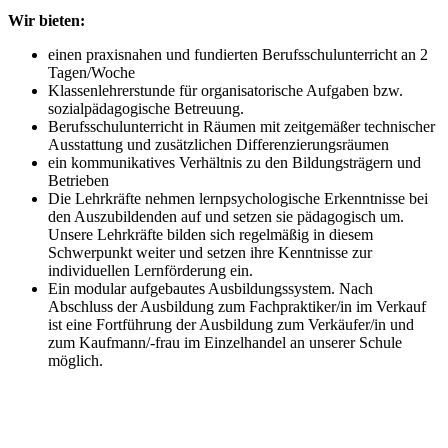
Wir bieten:
einen praxisnahen und fundierten Berufsschulunterricht an 2
Tagen/Woche
Klassenlehrerstunde für organisatorische Aufgaben bzw.
sozialpädagogische Betreuung.
Berufsschulunterricht in Räumen mit zeitgemäßer technischer
Ausstattung und zusätzlichen Differenzierungsräumen
ein kommunikatives Verhältnis zu den Bildungsträgern und
Betrieben
Die Lehrkräfte nehmen lernpsychologische Erkenntnisse bei
den Auszubildenden auf und setzen sie pädagogisch um.
Unsere Lehrkräfte bilden sich regelmäßig in diesem
Schwerpunkt weiter und setzen ihre Kenntnisse zur
individuellen Lernförderung ein.
Ein modular aufgebautes Ausbildungssystem. Nach
Abschluss der Ausbildung zum Fachpraktiker/in im Verkauf
ist eine Fortführung der Ausbildung zum Verkäufer/in und
zum Kaufmann/-frau im Einzelhandel an unserer Schule
möglich.