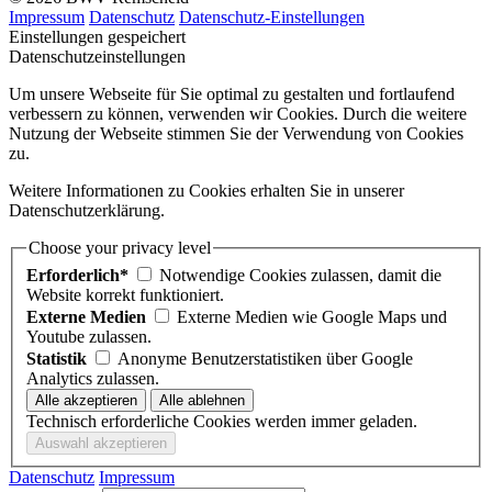
Impressum
Datenschutz
Datenschutz-Einstellungen
Einstellungen gespeichert
Datenschutzeinstellungen
Um unsere Webseite für Sie optimal zu gestalten und fortlaufend
verbessern zu können, verwenden wir Cookies. Durch die weitere
Nutzung der Webseite stimmen Sie der Verwendung von Cookies
zu.
Weitere Informationen zu Cookies erhalten Sie in unserer
Datenschutzerklärung.
Choose your privacy level
Erforderlich*
Notwendige Cookies zulassen, damit die
Website korrekt funktioniert.
Externe Medien
Externe Medien wie Google Maps und
Youtube zulassen.
Statistik
Anonyme Benutzerstatistiken über Google
Analytics zulassen.
Technisch erforderliche Cookies werden immer geladen.
Datenschutz
Impressum