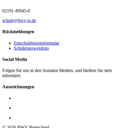
02191 49945-0
schule@bwv-rs.de
Rückmeldungen
Entschuldigungsformular
Schülerausweisfoto
Social Media
Folgen Sie uns in den Sozialen Medien, und bleiben Sie stets
informiert.
Auszeichnungen
© 2026 BWV Remscheid