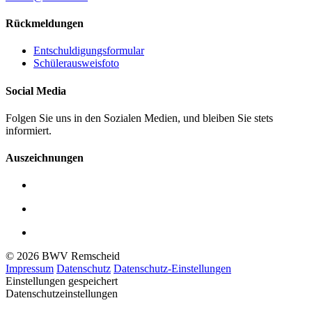
Rückmeldungen
Entschuldigungsformular
Schülerausweisfoto
Social Media
Folgen Sie uns in den Sozialen Medien, und bleiben Sie stets
informiert.
Auszeichnungen
© 2026 BWV Remscheid
Impressum
Datenschutz
Datenschutz-Einstellungen
Einstellungen gespeichert
Datenschutzeinstellungen