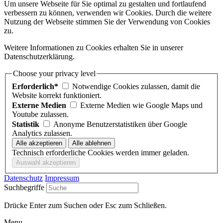
Um unsere Webseite für Sie optimal zu gestalten und fortlaufend
verbessern zu können, verwenden wir Cookies. Durch die weitere
Nutzung der Webseite stimmen Sie der Verwendung von Cookies
zu.
Weitere Informationen zu Cookies erhalten Sie in unserer
Datenschutzerklärung.
Choose your privacy level
Erforderlich*
Notwendige Cookies zulassen, damit die
Website korrekt funktioniert.
Externe Medien
Externe Medien wie Google Maps und
Youtube zulassen.
Statistik
Anonyme Benutzerstatistiken über Google
Analytics zulassen.
Technisch erforderliche Cookies werden immer geladen.
Datenschutz
Impressum
Suchbegriffe
Drücke Enter zum Suchen oder Esc zum Schließen.
Menu