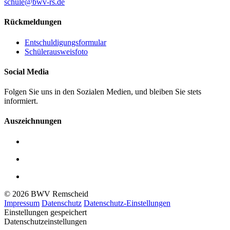
schule@bwv-rs.de
Rückmeldungen
Entschuldigungsformular
Schülerausweisfoto
Social Media
Folgen Sie uns in den Sozialen Medien, und bleiben Sie stets
informiert.
Auszeichnungen
© 2026 BWV Remscheid
Impressum
Datenschutz
Datenschutz-Einstellungen
Einstellungen gespeichert
Datenschutzeinstellungen