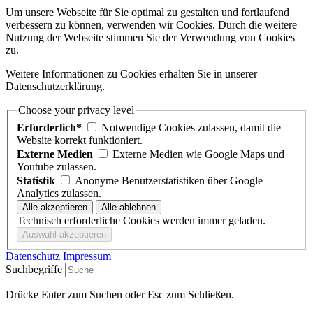
Um unsere Webseite für Sie optimal zu gestalten und fortlaufend
verbessern zu können, verwenden wir Cookies. Durch die weitere
Nutzung der Webseite stimmen Sie der Verwendung von Cookies
zu.
Weitere Informationen zu Cookies erhalten Sie in unserer
Datenschutzerklärung.
Choose your privacy level
Erforderlich*
Notwendige Cookies zulassen, damit die
Website korrekt funktioniert.
Externe Medien
Externe Medien wie Google Maps und
Youtube zulassen.
Statistik
Anonyme Benutzerstatistiken über Google
Analytics zulassen.
Technisch erforderliche Cookies werden immer geladen.
Datenschutz
Impressum
Suchbegriffe
Drücke Enter zum Suchen oder Esc zum Schließen.