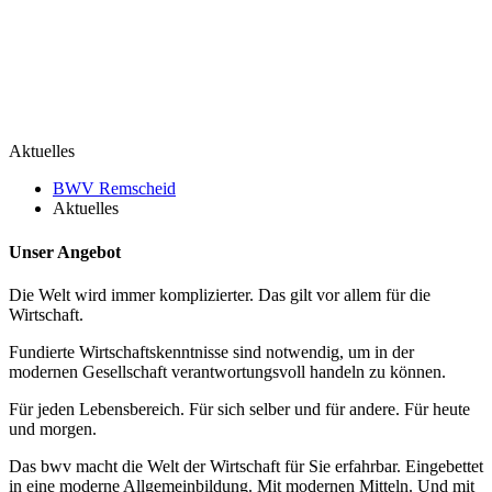
Aktuelles
BWV Remscheid
Aktuelles
Unser Angebot
Die Welt wird immer komplizierter. Das gilt vor allem für die
Wirtschaft.
Fundierte Wirtschaftskenntnisse sind notwendig, um in der
modernen Gesellschaft verantwortungsvoll handeln zu können.
Für jeden Lebensbereich. Für sich selber und für andere. Für heute
und morgen.
Das bwv macht die Welt der Wirtschaft für Sie erfahrbar. Eingebettet
in eine moderne Allgemeinbildung. Mit modernen Mitteln. Und mit