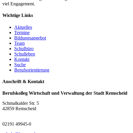
viel Engagement.
Wichtige Links
Aktuelles
Termine
Bildungsangebot
Team
Schulbüro
Schulleben
Kontakt
Suche
Berufsorientierung
Anschrift & Kontakt
Berufskolleg Wirtschaft und Verwaltung der Stadt Remscheid
Schmalkalder Str. 5
42859 Remscheid
02191 49945-0