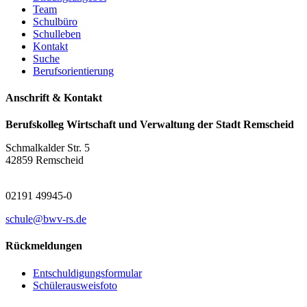
Team
Schulbüro
Schulleben
Kontakt
Suche
Berufsorientierung
Anschrift & Kontakt
Berufskolleg Wirtschaft und Verwaltung der Stadt Remscheid
Schmalkalder Str. 5
42859 Remscheid
02191 49945-0
schule@bwv-rs.de
Rückmeldungen
Entschuldigungsformular
Schülerausweisfoto