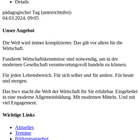
Details
pädagogischer Tag (unterrichtsfrei)
04.03.2024, 09:05
Unser Angebot
Die Welt wird immer komplizierter. Das gilt vor allem für die
Wirtschaft.
Fundierte Wirtschaftskenntnisse sind notwendig, um in der
modernen Gesellschaft verantwortungsvoll handeln zu können.
Für jeden Lebensbereich. Für sich selber und für andere. Für heute
und morgen.
Das bwv macht die Welt der Wirtschaft für Sie erfahrbar. Eingebettet
in eine moderne Allgemeinbildung. Mit modernen Mitteln. Und mit
viel Engagement.
Wichtige Links
Aktuelles
Termine
Bildungsangebot