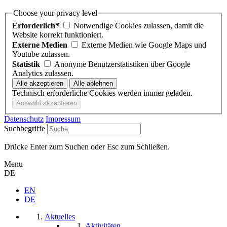
Choose your privacy level
Erforderlich*
Notwendige Cookies zulassen, damit die
Website korrekt funktioniert.
Externe Medien
Externe Medien wie Google Maps und
Youtube zulassen.
Statistik
Anonyme Benutzerstatistiken über Google
Analytics zulassen.
Technisch erforderliche Cookies werden immer geladen.
Datenschutz
Impressum
Suchbegriffe
Drücke Enter zum Suchen oder Esc zum Schließen.
Menu
DE
EN
DE
Aktuelles
Aktivitäten