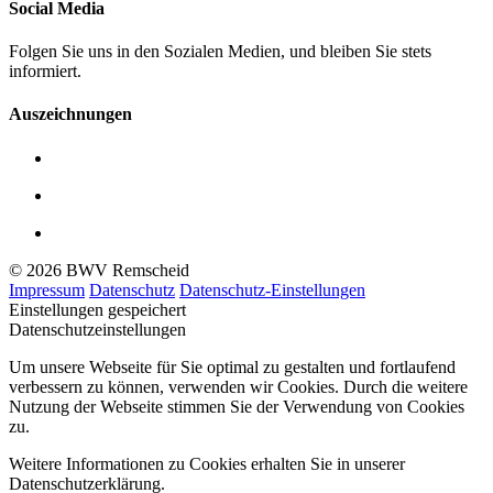
Social Media
Folgen Sie uns in den Sozialen Medien, und bleiben Sie stets
informiert.
Auszeichnungen
© 2026 BWV Remscheid
Impressum
Datenschutz
Datenschutz-Einstellungen
Einstellungen gespeichert
Datenschutzeinstellungen
Um unsere Webseite für Sie optimal zu gestalten und fortlaufend
verbessern zu können, verwenden wir Cookies. Durch die weitere
Nutzung der Webseite stimmen Sie der Verwendung von Cookies
zu.
Weitere Informationen zu Cookies erhalten Sie in unserer
Datenschutzerklärung.