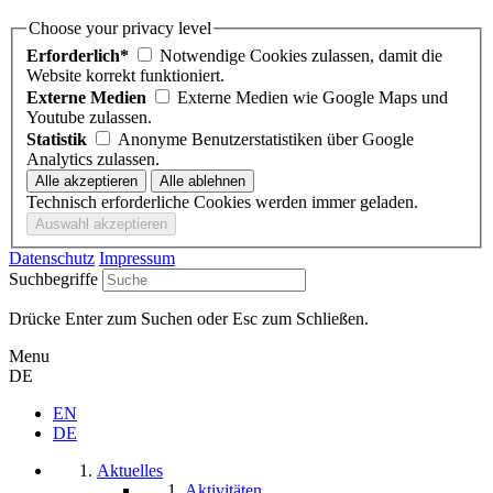
Choose your privacy level
Erforderlich*
Notwendige Cookies zulassen, damit die
Website korrekt funktioniert.
Externe Medien
Externe Medien wie Google Maps und
Youtube zulassen.
Statistik
Anonyme Benutzerstatistiken über Google
Analytics zulassen.
Technisch erforderliche Cookies werden immer geladen.
Datenschutz
Impressum
Suchbegriffe
Drücke Enter zum Suchen oder Esc zum Schließen.
Menu
DE
EN
DE
Aktuelles
Aktivitäten