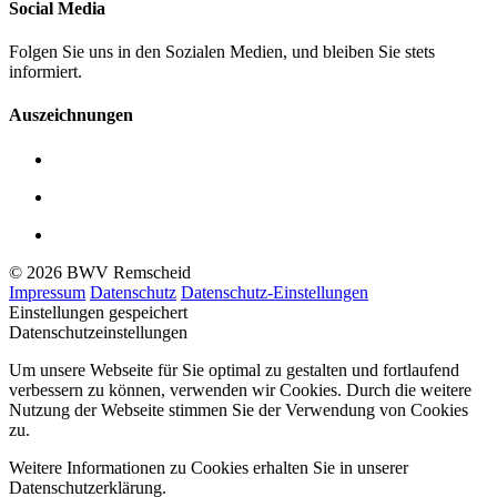
Social Media
Folgen Sie uns in den Sozialen Medien, und bleiben Sie stets
informiert.
Auszeichnungen
© 2026 BWV Remscheid
Impressum
Datenschutz
Datenschutz-Einstellungen
Einstellungen gespeichert
Datenschutzeinstellungen
Um unsere Webseite für Sie optimal zu gestalten und fortlaufend
verbessern zu können, verwenden wir Cookies. Durch die weitere
Nutzung der Webseite stimmen Sie der Verwendung von Cookies
zu.
Weitere Informationen zu Cookies erhalten Sie in unserer
Datenschutzerklärung.