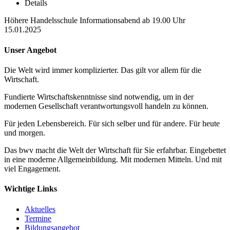
Details
Höhere Handelsschule Informationsabend ab 19.00 Uhr
15.01.2025
Unser Angebot
Die Welt wird immer komplizierter. Das gilt vor allem für die
Wirtschaft.
Fundierte Wirtschaftskenntnisse sind notwendig, um in der
modernen Gesellschaft verantwortungsvoll handeln zu können.
Für jeden Lebensbereich. Für sich selber und für andere. Für heute
und morgen.
Das bwv macht die Welt der Wirtschaft für Sie erfahrbar. Eingebettet
in eine moderne Allgemeinbildung. Mit modernen Mitteln. Und mit
viel Engagement.
Wichtige Links
Aktuelles
Termine
Bildungsangebot