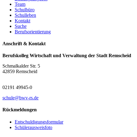
Team
Schulbüro
Schulleben
Kontakt
Suche
Berufsorientierung
Anschrift & Kontakt
Berufskolleg Wirtschaft und Verwaltung der Stadt Remscheid
Schmalkalder Str. 5
42859 Remscheid
02191 49945-0
schule@bwv-rs.de
Rückmeldungen
Entschuldigungsformular
Schülerausweisfoto