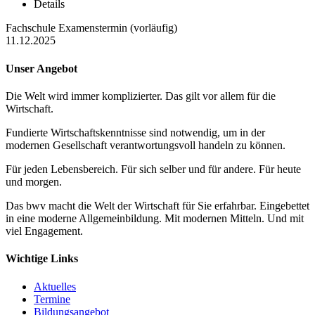
Details
Fachschule Examenstermin (vorläufig)
11.12.2025
Unser Angebot
Die Welt wird immer komplizierter. Das gilt vor allem für die
Wirtschaft.
Fundierte Wirtschaftskenntnisse sind notwendig, um in der
modernen Gesellschaft verantwortungsvoll handeln zu können.
Für jeden Lebensbereich. Für sich selber und für andere. Für heute
und morgen.
Das bwv macht die Welt der Wirtschaft für Sie erfahrbar. Eingebettet
in eine moderne Allgemeinbildung. Mit modernen Mitteln. Und mit
viel Engagement.
Wichtige Links
Aktuelles
Termine
Bildungsangebot