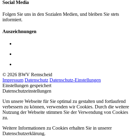
Social Media
Folgen Sie uns in den Sozialen Medien, und bleiben Sie stets
informiert.
Auszeichnungen
© 2026 BWV Remscheid
Impressum
Datenschutz
Datenschutz-Einstellungen
Einstellungen gespeichert
Datenschutzeinstellungen
Um unsere Webseite für Sie optimal zu gestalten und fortlaufend
verbessern zu können, verwenden wir Cookies. Durch die weitere
Nutzung der Webseite stimmen Sie der Verwendung von Cookies
zu.
Weitere Informationen zu Cookies erhalten Sie in unserer
Datenschutzerklärung.