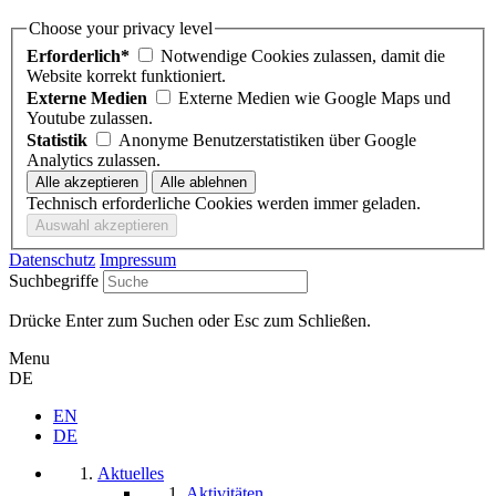
Choose your privacy level
Erforderlich*
Notwendige Cookies zulassen, damit die
Website korrekt funktioniert.
Externe Medien
Externe Medien wie Google Maps und
Youtube zulassen.
Statistik
Anonyme Benutzerstatistiken über Google
Analytics zulassen.
Technisch erforderliche Cookies werden immer geladen.
Datenschutz
Impressum
Suchbegriffe
Drücke Enter zum Suchen oder Esc zum Schließen.
Menu
DE
EN
DE
Aktuelles
Aktivitäten