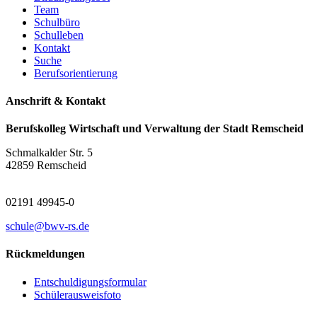
Team
Schulbüro
Schulleben
Kontakt
Suche
Berufsorientierung
Anschrift & Kontakt
Berufskolleg Wirtschaft und Verwaltung der Stadt Remscheid
Schmalkalder Str. 5
42859 Remscheid
02191 49945-0
schule@bwv-rs.de
Rückmeldungen
Entschuldigungsformular
Schülerausweisfoto