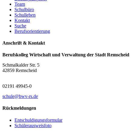
Team
Schulbüro
Schulleben
Kontakt
Suche
Berufsorientierung
Anschrift & Kontakt
Berufskolleg Wirtschaft und Verwaltung der Stadt Remscheid
Schmalkalder Str. 5
42859 Remscheid
02191 49945-0
schule@bwv-rs.de
Rückmeldungen
Entschuldigungsformular
Schülerausweisfoto