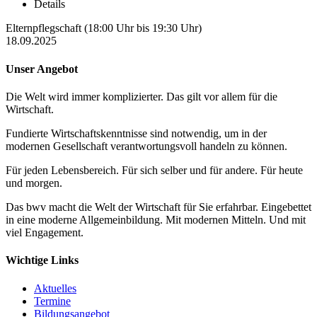
Details
Elternpflegschaft (18:00 Uhr bis 19:30 Uhr)
18.09.2025
Unser Angebot
Die Welt wird immer komplizierter. Das gilt vor allem für die
Wirtschaft.
Fundierte Wirtschaftskenntnisse sind notwendig, um in der
modernen Gesellschaft verantwortungsvoll handeln zu können.
Für jeden Lebensbereich. Für sich selber und für andere. Für heute
und morgen.
Das bwv macht die Welt der Wirtschaft für Sie erfahrbar. Eingebettet
in eine moderne Allgemeinbildung. Mit modernen Mitteln. Und mit
viel Engagement.
Wichtige Links
Aktuelles
Termine
Bildungsangebot