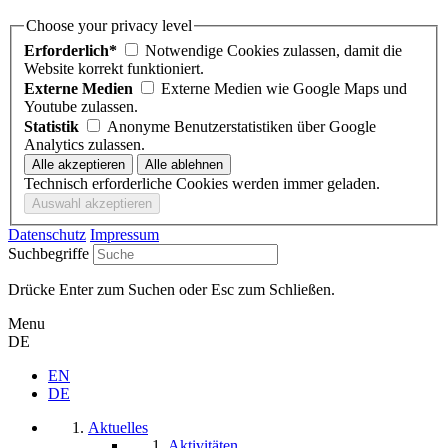
Choose your privacy level
Erforderlich*
Notwendige Cookies zulassen, damit die
Website korrekt funktioniert.
Externe Medien
Externe Medien wie Google Maps und
Youtube zulassen.
Statistik
Anonyme Benutzerstatistiken über Google
Analytics zulassen.
Technisch erforderliche Cookies werden immer geladen.
Datenschutz
Impressum
Suchbegriffe
Drücke Enter zum Suchen oder Esc zum Schließen.
Menu
DE
EN
DE
Aktuelles
Aktivitäten