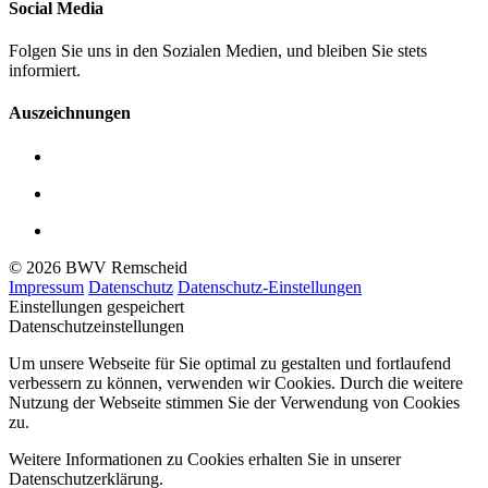
Social Media
Folgen Sie uns in den Sozialen Medien, und bleiben Sie stets
informiert.
Auszeichnungen
© 2026 BWV Remscheid
Impressum
Datenschutz
Datenschutz-Einstellungen
Einstellungen gespeichert
Datenschutzeinstellungen
Um unsere Webseite für Sie optimal zu gestalten und fortlaufend
verbessern zu können, verwenden wir Cookies. Durch die weitere
Nutzung der Webseite stimmen Sie der Verwendung von Cookies
zu.
Weitere Informationen zu Cookies erhalten Sie in unserer
Datenschutzerklärung.