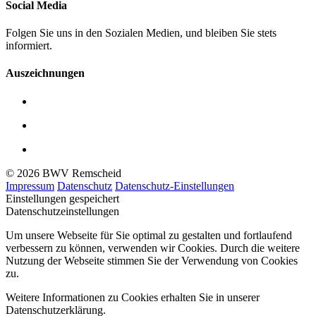
Social Media
Folgen Sie uns in den Sozialen Medien, und bleiben Sie stets
informiert.
Auszeichnungen
© 2026 BWV Remscheid
Impressum
Datenschutz
Datenschutz-Einstellungen
Einstellungen gespeichert
Datenschutzeinstellungen
Um unsere Webseite für Sie optimal zu gestalten und fortlaufend
verbessern zu können, verwenden wir Cookies. Durch die weitere
Nutzung der Webseite stimmen Sie der Verwendung von Cookies
zu.
Weitere Informationen zu Cookies erhalten Sie in unserer
Datenschutzerklärung.