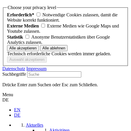
Choose your privacy level
Erforderlich*
Notwendige Cookies zulassen, damit die
Website korrekt funktioniert.
Externe Medien
Externe Medien wie Google Maps und
Youtube zulassen.
Statistik
Anonyme Benutzerstatistiken über Google
Analytics zulassen.
Technisch erforderliche Cookies werden immer geladen.
Datenschutz
Impressum
Suchbegriffe
Drücke Enter zum Suchen oder Esc zum Schließen.
Menu
DE
EN
DE
Aktuelles
Aktivitäten