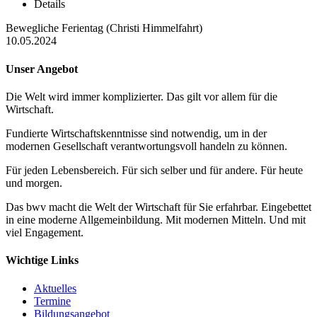
Details
Bewegliche Ferientag (Christi Himmelfahrt)
10.05.2024
Unser Angebot
Die Welt wird immer komplizierter. Das gilt vor allem für die
Wirtschaft.
Fundierte Wirtschaftskenntnisse sind notwendig, um in der
modernen Gesellschaft verantwortungsvoll handeln zu können.
Für jeden Lebensbereich. Für sich selber und für andere. Für heute
und morgen.
Das bwv macht die Welt der Wirtschaft für Sie erfahrbar. Eingebettet
in eine moderne Allgemeinbildung. Mit modernen Mitteln. Und mit
viel Engagement.
Wichtige Links
Aktuelles
Termine
Bildungsangebot