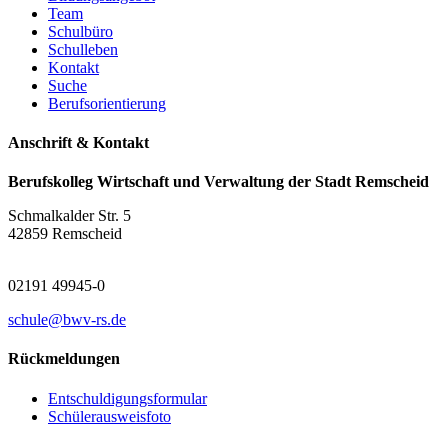
Team
Schulbüro
Schulleben
Kontakt
Suche
Berufsorientierung
Anschrift & Kontakt
Berufskolleg Wirtschaft und Verwaltung der Stadt Remscheid
Schmalkalder Str. 5
42859 Remscheid
02191 49945-0
schule@bwv-rs.de
Rückmeldungen
Entschuldigungsformular
Schülerausweisfoto