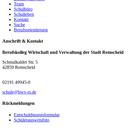
Team
Schulbüro
Schulleben
Kontakt
Suche
Berufsorientierung
Anschrift & Kontakt
Berufskolleg Wirtschaft und Verwaltung der Stadt Remscheid
Schmalkalder Str. 5
42859 Remscheid
02191 49945-0
schule@bwv-rs.de
Rückmeldungen
Entschuldigungsformular
Schülerausweisfoto