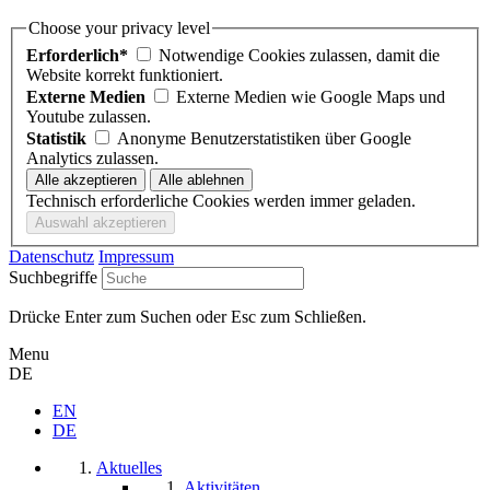
Choose your privacy level
Erforderlich*
Notwendige Cookies zulassen, damit die
Website korrekt funktioniert.
Externe Medien
Externe Medien wie Google Maps und
Youtube zulassen.
Statistik
Anonyme Benutzerstatistiken über Google
Analytics zulassen.
Technisch erforderliche Cookies werden immer geladen.
Datenschutz
Impressum
Suchbegriffe
Drücke Enter zum Suchen oder Esc zum Schließen.
Menu
DE
EN
DE
Aktuelles
Aktivitäten