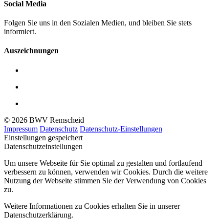
Social Media
Folgen Sie uns in den Sozialen Medien, und bleiben Sie stets
informiert.
Auszeichnungen
© 2026 BWV Remscheid
Impressum
Datenschutz
Datenschutz-Einstellungen
Einstellungen gespeichert
Datenschutzeinstellungen
Um unsere Webseite für Sie optimal zu gestalten und fortlaufend
verbessern zu können, verwenden wir Cookies. Durch die weitere
Nutzung der Webseite stimmen Sie der Verwendung von Cookies
zu.
Weitere Informationen zu Cookies erhalten Sie in unserer
Datenschutzerklärung.