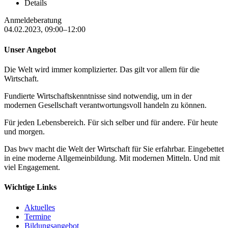
Details
Anmeldeberatung
04.02.2023, 09:00–12:00
Unser Angebot
Die Welt wird immer komplizierter. Das gilt vor allem für die
Wirtschaft.
Fundierte Wirtschaftskenntnisse sind notwendig, um in der
modernen Gesellschaft verantwortungsvoll handeln zu können.
Für jeden Lebensbereich. Für sich selber und für andere. Für heute
und morgen.
Das bwv macht die Welt der Wirtschaft für Sie erfahrbar. Eingebettet
in eine moderne Allgemeinbildung. Mit modernen Mitteln. Und mit
viel Engagement.
Wichtige Links
Aktuelles
Termine
Bildungsangebot