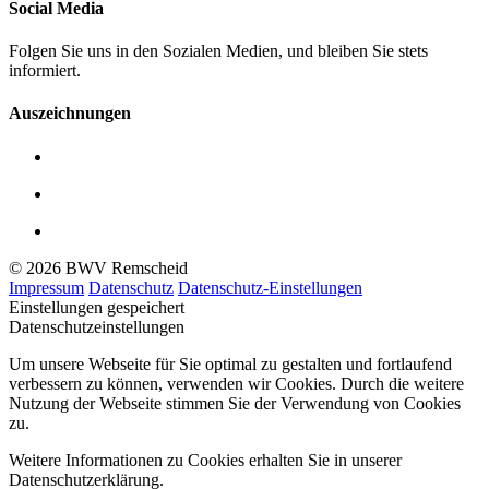
Social Media
Folgen Sie uns in den Sozialen Medien, und bleiben Sie stets
informiert.
Auszeichnungen
© 2026 BWV Remscheid
Impressum
Datenschutz
Datenschutz-Einstellungen
Einstellungen gespeichert
Datenschutzeinstellungen
Um unsere Webseite für Sie optimal zu gestalten und fortlaufend
verbessern zu können, verwenden wir Cookies. Durch die weitere
Nutzung der Webseite stimmen Sie der Verwendung von Cookies
zu.
Weitere Informationen zu Cookies erhalten Sie in unserer
Datenschutzerklärung.