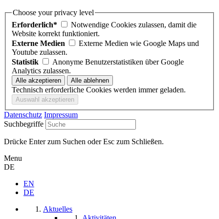
Choose your privacy level
Erforderlich*
Notwendige Cookies zulassen, damit die
Website korrekt funktioniert.
Externe Medien
Externe Medien wie Google Maps und
Youtube zulassen.
Statistik
Anonyme Benutzerstatistiken über Google
Analytics zulassen.
Technisch erforderliche Cookies werden immer geladen.
Datenschutz
Impressum
Suchbegriffe
Drücke Enter zum Suchen oder Esc zum Schließen.
Menu
DE
EN
DE
Aktuelles
Aktivitäten