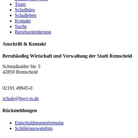
Team
Schulbüro
Schulleben
Kontakt
Suche
Berufsorientierung
Anschrift & Kontakt
Berufskolleg Wirtschaft und Verwaltung der Stadt Remscheid
Schmalkalder Str. 5
42859 Remscheid
02191 49945-0
schule@bwv-rs.de
Rückmeldungen
Entschuldigungsformular
Schülerausweisfoto