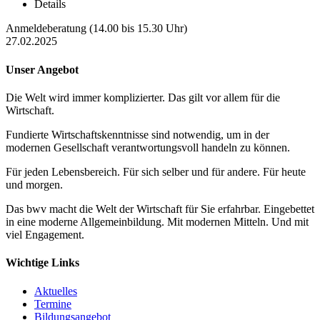
Details
Anmeldeberatung (14.00 bis 15.30 Uhr)
27.02.2025
Unser Angebot
Die Welt wird immer komplizierter. Das gilt vor allem für die
Wirtschaft.
Fundierte Wirtschaftskenntnisse sind notwendig, um in der
modernen Gesellschaft verantwortungsvoll handeln zu können.
Für jeden Lebensbereich. Für sich selber und für andere. Für heute
und morgen.
Das bwv macht die Welt der Wirtschaft für Sie erfahrbar. Eingebettet
in eine moderne Allgemeinbildung. Mit modernen Mitteln. Und mit
viel Engagement.
Wichtige Links
Aktuelles
Termine
Bildungsangebot