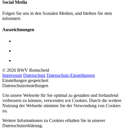
Social Media
Folgen Sie uns in den Sozialen Medien, und bleiben Sie stets
informiert.
Auszeichnungen
© 2026 BWV Remscheid
Impressum
Datenschutz
Datenschutz-Einstellungen
Einstellungen gespeichert
Datenschutzeinstellungen
Um unsere Webseite für Sie optimal zu gestalten und fortlaufend
verbessern zu können, verwenden wir Cookies. Durch die weitere
Nutzung der Webseite stimmen Sie der Verwendung von Cookies
zu.
Weitere Informationen zu Cookies erhalten Sie in unserer
Datenschutzerklärung.