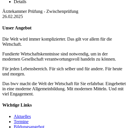
Details
Ärztekammer Prüfung - Zwischenprüfung
26.02.2025
Unser Angebot
Die Welt wird immer komplizierter. Das gilt vor allem für die
Wirtschaft.
Fundierte Wirtschaftskenntnisse sind notwendig, um in der
modernen Gesellschaft verantwortungsvoll handeln zu können.
Für jeden Lebensbereich. Für sich selber und für andere. Für heute
und morgen.
Das bwv macht die Welt der Wirtschaft für Sie erfahrbar. Eingebettet
in eine moderne Allgemeinbildung. Mit modernen Mitteln. Und mit
viel Engagement.
Wichtige Links
Aktuelles
Termine
Bildungsangebot