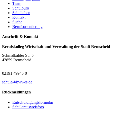
Team
Schulbüro
Schulleben
Kontakt
Suche
Berufsorientierung
Anschrift & Kontakt
Berufskolleg Wirtschaft und Verwaltung der Stadt Remscheid
Schmalkalder Str. 5
42859 Remscheid
02191 49945-0
schule@bwv-rs.de
Rückmeldungen
Entschuldigungsformular
Schülerausweisfoto