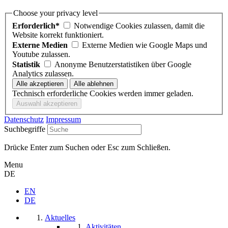
Choose your privacy level
Erforderlich*
Notwendige Cookies zulassen, damit die
Website korrekt funktioniert.
Externe Medien
Externe Medien wie Google Maps und
Youtube zulassen.
Statistik
Anonyme Benutzerstatistiken über Google
Analytics zulassen.
Technisch erforderliche Cookies werden immer geladen.
Datenschutz
Impressum
Suchbegriffe
Drücke Enter zum Suchen oder Esc zum Schließen.
Menu
DE
EN
DE
Aktuelles
Aktivitäten