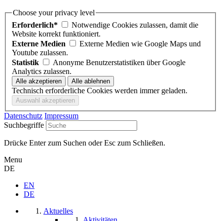
Choose your privacy level
Erforderlich*
Notwendige Cookies zulassen, damit die
Website korrekt funktioniert.
Externe Medien
Externe Medien wie Google Maps und
Youtube zulassen.
Statistik
Anonyme Benutzerstatistiken über Google
Analytics zulassen.
Technisch erforderliche Cookies werden immer geladen.
Datenschutz
Impressum
Suchbegriffe
Drücke Enter zum Suchen oder Esc zum Schließen.
Menu
DE
EN
DE
Aktuelles
Aktivitäten