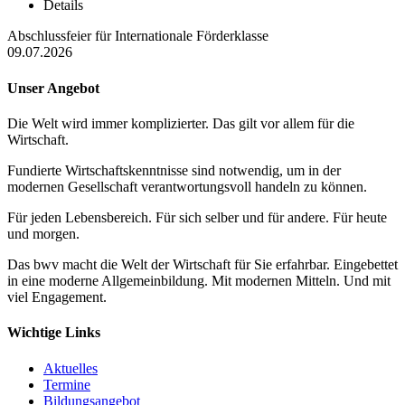
Details
Abschlussfeier für Internationale Förderklasse
09.07.2026
Unser Angebot
Die Welt wird immer komplizierter. Das gilt vor allem für die
Wirtschaft.
Fundierte Wirtschaftskenntnisse sind notwendig, um in der
modernen Gesellschaft verantwortungsvoll handeln zu können.
Für jeden Lebensbereich. Für sich selber und für andere. Für heute
und morgen.
Das bwv macht die Welt der Wirtschaft für Sie erfahrbar. Eingebettet
in eine moderne Allgemeinbildung. Mit modernen Mitteln. Und mit
viel Engagement.
Wichtige Links
Aktuelles
Termine
Bildungsangebot