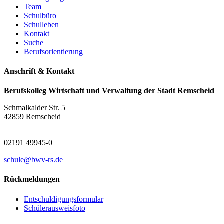
Team
Schulbüro
Schulleben
Kontakt
Suche
Berufsorientierung
Anschrift & Kontakt
Berufskolleg Wirtschaft und Verwaltung der Stadt Remscheid
Schmalkalder Str. 5
42859 Remscheid
02191 49945-0
schule@bwv-rs.de
Rückmeldungen
Entschuldigungsformular
Schülerausweisfoto