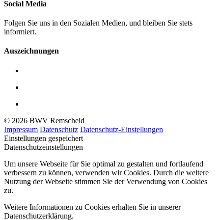
Social Media
Folgen Sie uns in den Sozialen Medien, und bleiben Sie stets
informiert.
Auszeichnungen
© 2026 BWV Remscheid
Impressum
Datenschutz
Datenschutz-Einstellungen
Einstellungen gespeichert
Datenschutzeinstellungen
Um unsere Webseite für Sie optimal zu gestalten und fortlaufend
verbessern zu können, verwenden wir Cookies. Durch die weitere
Nutzung der Webseite stimmen Sie der Verwendung von Cookies
zu.
Weitere Informationen zu Cookies erhalten Sie in unserer
Datenschutzerklärung.