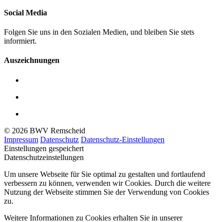
Social Media
Folgen Sie uns in den Sozialen Medien, und bleiben Sie stets
informiert.
Auszeichnungen
© 2026 BWV Remscheid
Impressum
Datenschutz
Datenschutz-Einstellungen
Einstellungen gespeichert
Datenschutzeinstellungen
Um unsere Webseite für Sie optimal zu gestalten und fortlaufend
verbessern zu können, verwenden wir Cookies. Durch die weitere
Nutzung der Webseite stimmen Sie der Verwendung von Cookies
zu.
Weitere Informationen zu Cookies erhalten Sie in unserer