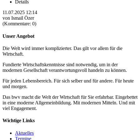
Details
11.07.2025 12:14
von Ismail Özer
(Kommentare: 0)
Unser Angebot
Die Welt wird immer komplizierter. Das gilt vor allem für die
Wirtschaft.
Fundierte Wirtschaftskenntnisse sind notwendig, um in der
modernen Gesellschaft verantwortungsvoll handeln zu können.
Für jeden Lebensbereich. Für sich selber und für andere. Für heute
und morgen.
Das bwv macht die Welt der Wirtschaft für Sie erfahrbar. Eingebettet
in eine moderne Allgemeinbildung. Mit modernen Mitteln. Und mit
viel Engagement.
Wichtige Links
Aktuelles
Termine