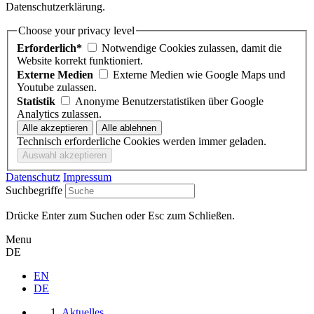
Datenschutzerklärung.
Choose your privacy level
Erforderlich*
Notwendige Cookies zulassen, damit die
Website korrekt funktioniert.
Externe Medien
Externe Medien wie Google Maps und
Youtube zulassen.
Statistik
Anonyme Benutzerstatistiken über Google
Analytics zulassen.
Technisch erforderliche Cookies werden immer geladen.
Datenschutz
Impressum
Suchbegriffe
Drücke Enter zum Suchen oder Esc zum Schließen.
Menu
DE
EN
DE
Aktuelles