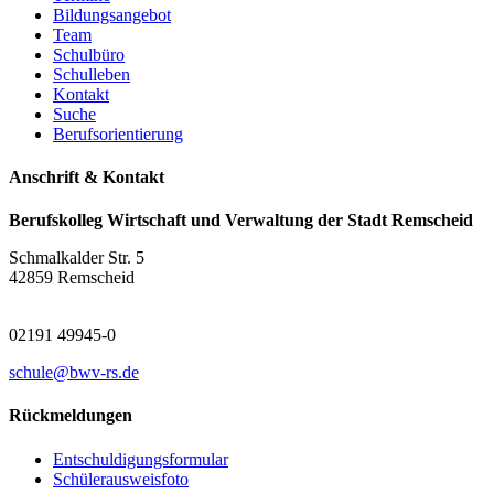
Bildungsangebot
Team
Schulbüro
Schulleben
Kontakt
Suche
Berufsorientierung
Anschrift & Kontakt
Berufskolleg Wirtschaft und Verwaltung der Stadt Remscheid
Schmalkalder Str. 5
42859 Remscheid
02191 49945-0
schule@bwv-rs.de
Rückmeldungen
Entschuldigungsformular
Schülerausweisfoto