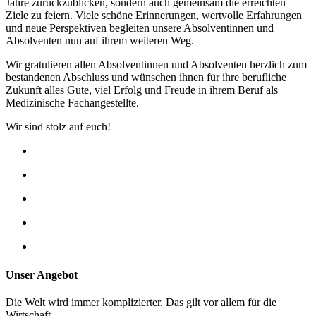
Jahre zurückzublicken, sondern auch gemeinsam die erreichten
Ziele zu feiern. Viele schöne Erinnerungen, wertvolle Erfahrungen
und neue Perspektiven begleiten unsere Absolventinnen und
Absolventen nun auf ihrem weiteren Weg.
Wir gratulieren allen Absolventinnen und Absolventen herzlich zum
bestandenen Abschluss und wünschen ihnen für ihre berufliche
Zukunft alles Gute, viel Erfolg und Freude in ihrem Beruf als
Medizinische Fachangestellte.
Wir sind stolz auf euch!
Unser Angebot
Die Welt wird immer komplizierter. Das gilt vor allem für die
Wirtschaft.