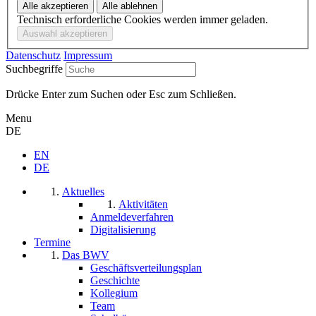
Technisch erforderliche Cookies werden immer geladen.
Datenschutz
Impressum
Suchbegriffe
Drücke Enter zum Suchen oder Esc zum Schließen.
Menu
DE
EN
DE
Aktuelles
Aktivitäten
Anmeldeverfahren
Digitalisierung
Termine
Das BWV
Geschäftsverteilungsplan
Geschichte
Kollegium
Team