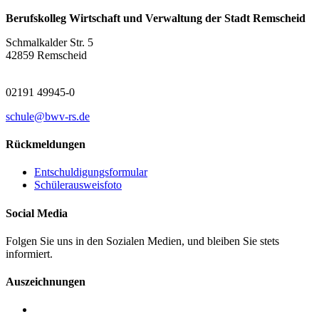
Berufskolleg Wirtschaft und Verwaltung der Stadt Remscheid
Schmalkalder Str. 5
42859 Remscheid
02191 49945-0
schule@bwv-rs.de
Rückmeldungen
Entschuldigungsformular
Schülerausweisfoto
Social Media
Folgen Sie uns in den Sozialen Medien, und bleiben Sie stets
informiert.
Auszeichnungen