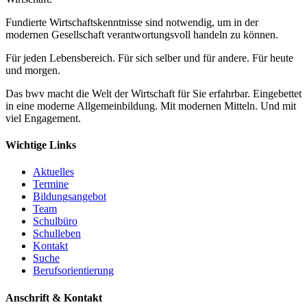
Fundierte Wirtschaftskenntnisse sind notwendig, um in der
modernen Gesellschaft verantwortungsvoll handeln zu können.
Für jeden Lebensbereich. Für sich selber und für andere. Für heute
und morgen.
Das bwv macht die Welt der Wirtschaft für Sie erfahrbar. Eingebettet
in eine moderne Allgemeinbildung. Mit modernen Mitteln. Und mit
viel Engagement.
Wichtige Links
Aktuelles
Termine
Bildungsangebot
Team
Schulbüro
Schulleben
Kontakt
Suche
Berufsorientierung
Anschrift & Kontakt