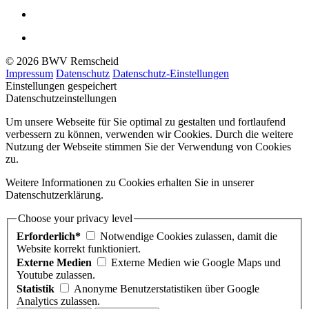
© 2026 BWV Remscheid
Impressum
Datenschutz
Datenschutz-Einstellungen
Einstellungen gespeichert
Datenschutzeinstellungen
Um unsere Webseite für Sie optimal zu gestalten und fortlaufend
verbessern zu können, verwenden wir Cookies. Durch die weitere
Nutzung der Webseite stimmen Sie der Verwendung von Cookies
zu.
Weitere Informationen zu Cookies erhalten Sie in unserer
Datenschutzerklärung.
Choose your privacy level
Erforderlich*
Notwendige Cookies zulassen, damit die
Website korrekt funktioniert.
Externe Medien
Externe Medien wie Google Maps und
Youtube zulassen.
Statistik
Anonyme Benutzerstatistiken über Google
Analytics zulassen.