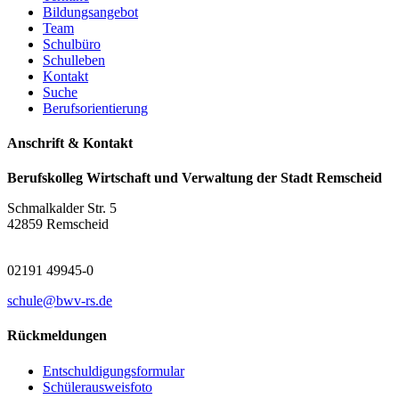
Bildungsangebot
Team
Schulbüro
Schulleben
Kontakt
Suche
Berufsorientierung
Anschrift & Kontakt
Berufskolleg Wirtschaft und Verwaltung der Stadt Remscheid
Schmalkalder Str. 5
42859 Remscheid
02191 49945-0
schule@bwv-rs.de
Rückmeldungen
Entschuldigungsformular
Schülerausweisfoto