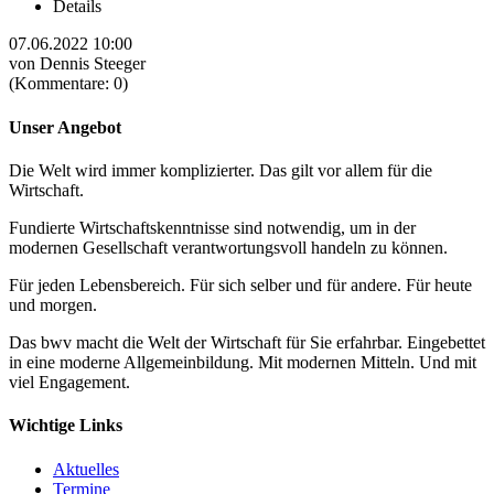
Details
07.06.2022 10:00
von Dennis Steeger
(Kommentare: 0)
Unser Angebot
Die Welt wird immer komplizierter. Das gilt vor allem für die
Wirtschaft.
Fundierte Wirtschaftskenntnisse sind notwendig, um in der
modernen Gesellschaft verantwortungsvoll handeln zu können.
Für jeden Lebensbereich. Für sich selber und für andere. Für heute
und morgen.
Das bwv macht die Welt der Wirtschaft für Sie erfahrbar. Eingebettet
in eine moderne Allgemeinbildung. Mit modernen Mitteln. Und mit
viel Engagement.
Wichtige Links
Aktuelles
Termine