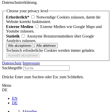
Datenschutzerklärung.
Choose your privacy level
Erforderlich*
Notwendige Cookies zulassen, damit die
Website korrekt funktioniert.
Externe Medien
Externe Medien wie Google Maps und
Youtube zulassen.
Statistik
Anonyme Benutzerstatistiken über Google
Analytics zulassen.
Technisch erforderliche Cookies werden immer geladen.
Datenschutz
Impressum
Suchbegriffe
Drücke Enter zum Suchen oder Esc zum Schließen.
Menu
DE
EN
DE
Aktuelles