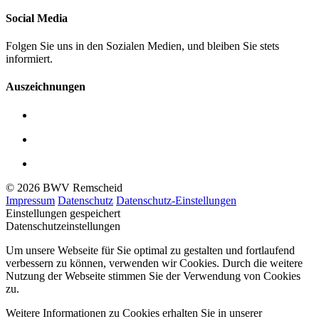
Social Media
Folgen Sie uns in den Sozialen Medien, und bleiben Sie stets
informiert.
Auszeichnungen
© 2026 BWV Remscheid
Impressum
Datenschutz
Datenschutz-Einstellungen
Einstellungen gespeichert
Datenschutzeinstellungen
Um unsere Webseite für Sie optimal zu gestalten und fortlaufend
verbessern zu können, verwenden wir Cookies. Durch die weitere
Nutzung der Webseite stimmen Sie der Verwendung von Cookies
zu.
Weitere Informationen zu Cookies erhalten Sie in unserer