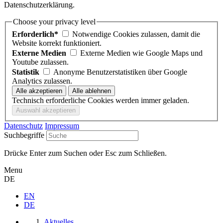
Datenschutzerklärung.
Choose your privacy level
Erforderlich*
Notwendige Cookies zulassen, damit die
Website korrekt funktioniert.
Externe Medien
Externe Medien wie Google Maps und
Youtube zulassen.
Statistik
Anonyme Benutzerstatistiken über Google
Analytics zulassen.
Technisch erforderliche Cookies werden immer geladen.
Datenschutz
Impressum
Suchbegriffe
Drücke Enter zum Suchen oder Esc zum Schließen.
Menu
DE
EN
DE
Aktuelles