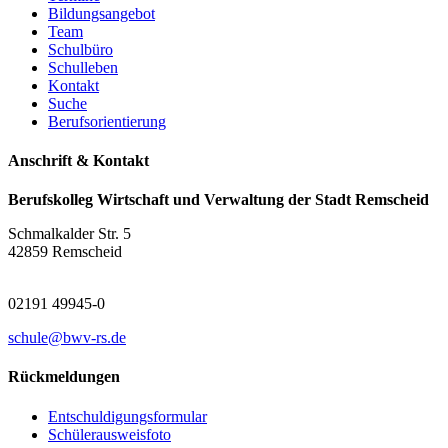
Bildungsangebot
Team
Schulbüro
Schulleben
Kontakt
Suche
Berufsorientierung
Anschrift & Kontakt
Berufskolleg Wirtschaft und Verwaltung der Stadt Remscheid
Schmalkalder Str. 5
42859 Remscheid
02191 49945-0
schule@bwv-rs.de
Rückmeldungen
Entschuldigungsformular
Schülerausweisfoto