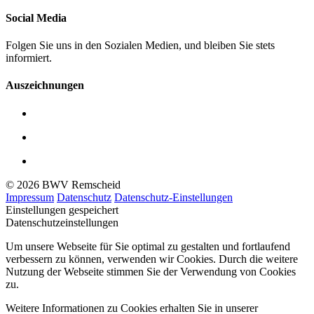
Social Media
Folgen Sie uns in den Sozialen Medien, und bleiben Sie stets
informiert.
Auszeichnungen
© 2026 BWV Remscheid
Impressum
Datenschutz
Datenschutz-Einstellungen
Einstellungen gespeichert
Datenschutzeinstellungen
Um unsere Webseite für Sie optimal zu gestalten und fortlaufend
verbessern zu können, verwenden wir Cookies. Durch die weitere
Nutzung der Webseite stimmen Sie der Verwendung von Cookies
zu.
Weitere Informationen zu Cookies erhalten Sie in unserer