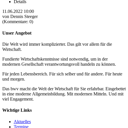
Details
11.06.2022 10:00
von Dennis Steeger
(Kommentare: 0)
Unser Angebot
Die Welt wird immer komplizierter. Das gilt vor allem für die
Wirtschaft.
Fundierte Wirtschaftskenntnisse sind notwendig, um in der
modernen Gesellschaft verantwortungsvoll handeln zu können.
Für jeden Lebensbereich. Für sich selber und für andere. Für heute
und morgen.
Das bwv macht die Welt der Wirtschaft für Sie erfahrbar. Eingebettet
in eine moderne Allgemeinbildung. Mit modernen Mitteln. Und mit
viel Engagement.
Wichtige Links
Aktuelles
Termine